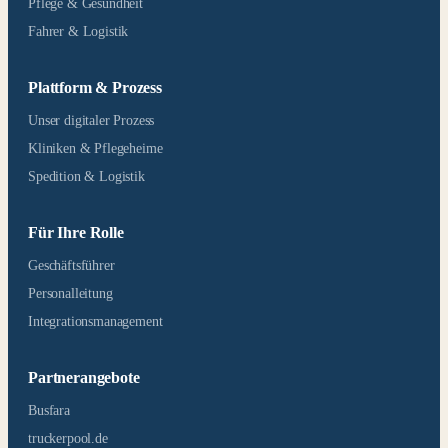
Pflege & Gesundheit
Fahrer & Logistik
Plattform & Prozess
Unser digitaler Prozess
Kliniken & Pflegeheime
Spedition & Logistik
Für Ihre Rolle
Geschäftsführer
Personalleitung
Integrationsmanagement
Partnerangebote
Busfara
truckerpool.de