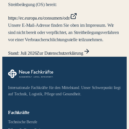
Streitbeilegung (OS) bereit:
https://ec.europa.eu/consumers/odr/
Unsere E-Mail-Adresse finden Sie oben im Impressum. Wir
sind nicht bereit oder verpflichtet, an Streitbeilegungsverfahren
vor einer Verbraucherschlichtungsstelle teilzunehmen.
Stand: Juli 2026
Zur Datenschutzerklärung
Internationale Fachkräfte für den Mittelstand. Unser Schwerpunkt liegt
auf Technik, Logistik, Pflege und Gesundheit.
Fachkräfte
Technische Berufe