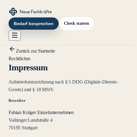
Bedarf besprechen
Check starten
Zurück zur Startseite
Rechtliches
Impressum
Anbieterkennzeichnung nach § 5 DDG (Digitale-Dienste-
Gesetz) und § 18 MStV.
Betreiber
Fabian Krüger Einzelunternehmen
Vaihinger Landstraße 4
70195 Stuttgart