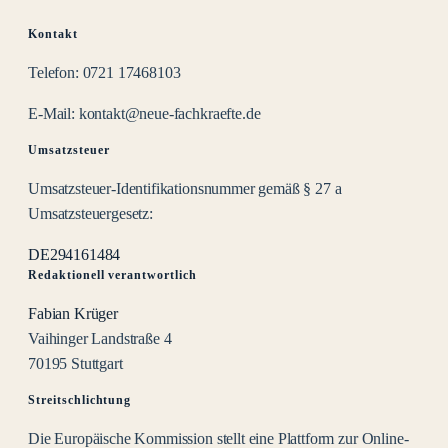
Kontakt
Telefon:
0721 17468103
E-Mail:
kontakt@neue-fachkraefte.de
Umsatzsteuer
Umsatzsteuer-Identifikationsnummer gemäß § 27 a
Umsatzsteuergesetz:
DE294161484
Redaktionell verantwortlich
Fabian Krüger
Vaihinger Landstraße 4
70195 Stuttgart
Streitschlichtung
Die Europäische Kommission stellt eine Plattform zur Online-